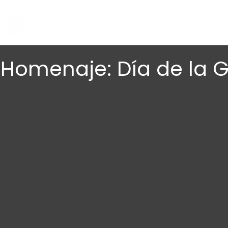
Homenaje: Día de la 