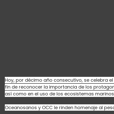
Hoy, por décimo año consecutivo, se celebra el 
fin de reconocer la importancia de los protago
así como en el uso de los ecosistemas marinos
Oceanosanos y OCC le rinden homenaje al pesca