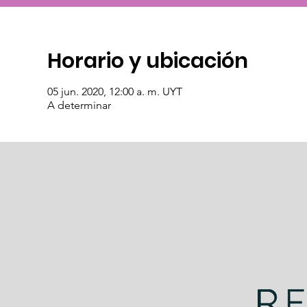
Horario y ubicación
05 jun. 2020, 12:00 a. m. UYT
A determinar