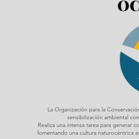
La Organización para la Conservació
sensibilización ambiental c
Realiza una intensa tarea para generar c
fomentando una cultura naturocéntrica em