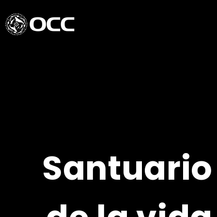
Santuario