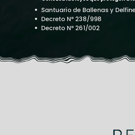
Santuario de Ballenas y Delfin
Decreto N° 238/998
Decreto N° 261/002