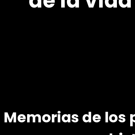
de la vida
Memorias de los