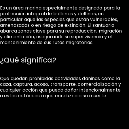
Es un área marina especialmente designada para la
protección integral de ballenas y delfines, en
particular aquellas especies que están vulnerables,
amenazadas o en riesgo de extinción. El santuario
abarca zonas clave para su reproducción, migración
y alimentación, asegurando su supervivencia y el
mantenimiento de sus rutas migratorias.
¿Qué significa?
Que quedan prohibidas actividades dañinas como la
caza, captura, acoso, transporte, comercialización y
cualquier acción que pueda dañar intencionalmente
a estos cetáceos o que conduzca a su muerte.