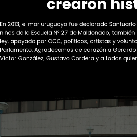
crearon his
En 2013, el mar uruguayo fue declarado Santuario d
niños de la Escuela Nº 27 de Maldonado, también
ley, apoyado por OCC, políticos, artistas y volu
Parlamento. Agradecemos de corazón a Gerardo Ama
Víctor González, Gustavo Cordera y a todos quie