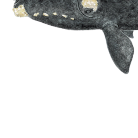
Mor
Adaptaciones a