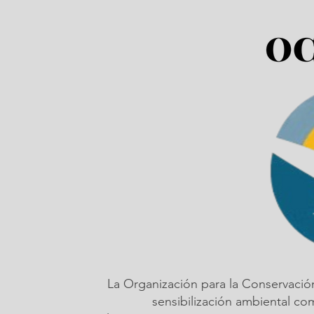
La Organización para la Conservació
sensibilización ambiental c