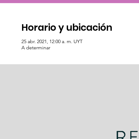
Horario y ubicación
25 abr. 2021, 12:00 a. m. UYT
A determinar