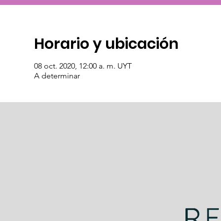
Horario y ubicación
08 oct. 2020, 12:00 a. m. UYT
A determinar