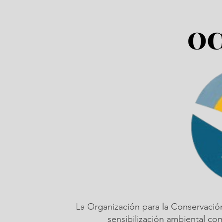
La Organización para la Conservació
sensibilización ambiental c