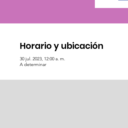
Horario y ubicación
30 jul. 2023, 12:00 a. m.
A determinar