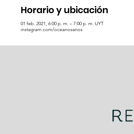
Horario y ubicación
01 feb. 2021, 6:00 p. m. – 7:00 p. m. UYT
instagram.com/oceanosanos