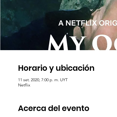
Horario y ubicación
11 set. 2020, 7:00 p. m. UYT
Netflix
Acerca del evento