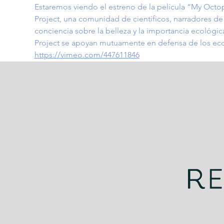
Estaremos viendo el estreno de la película “My Oct
Project, una comunidad de científicos, narradores de h
conciencia sobre la belleza y la importancia ecológ
Project se apoyan mutuamente en defensa de los ecos
https://vimeo.com/447611846