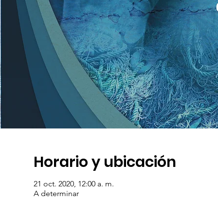
Horario y ubicación
21 oct. 2020, 12:00 a. m.
A determinar