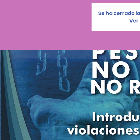
Se ha cerrado la
Ver