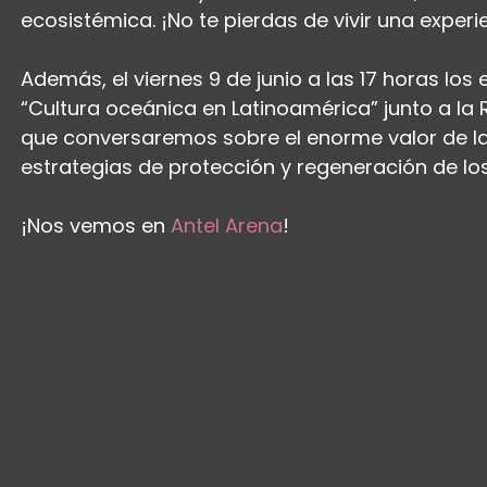
ecosistémica. ¡No te pierdas de vivir una experi
Además, el viernes 9 de junio a las 17 horas los
“Cultura oceánica en Latinoamérica” junto a la
que conversaremos sobre el enorme valor de la 
estrategias de protección y regeneración de l
¡Nos vemos en 
Antel Arena
! 