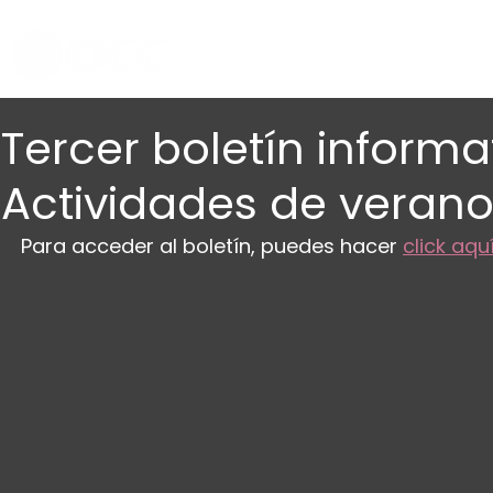
Tercer boletín infor
Actividades de verano
Para acceder al boletín, puedes hacer 
click aqu