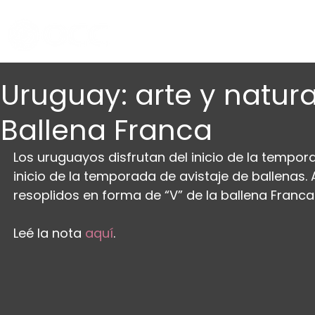
Uruguay: arte y natura
Ballena Franca
Los uruguayos disfrutan del inicio de la tempora
inicio de la temporada de avistaje de ballenas.
resoplidos en forma de “V” de la ballena Franca
Leé la nota 
aquí
.